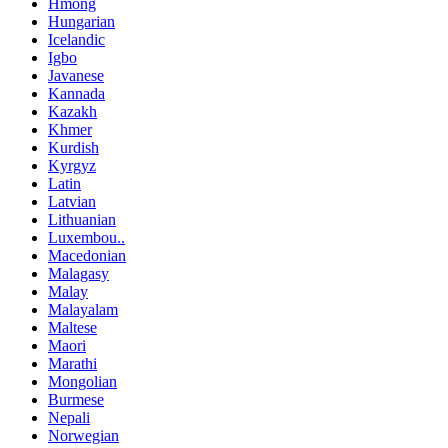
Hmong
Hungarian
Icelandic
Igbo
Javanese
Kannada
Kazakh
Khmer
Kurdish
Kyrgyz
Latin
Latvian
Lithuanian
Luxembou..
Macedonian
Malagasy
Malay
Malayalam
Maltese
Maori
Marathi
Mongolian
Burmese
Nepali
Norwegian